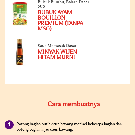
Bubuk Bumbu, Bahan Dasar
Sup
BUBUK AYAM
BOUILLON
PREMIUM (TANPA
MSG)
Saus Memasak Dasar
MINYAK WIJEN
HITAM MURNI
Cara membuatnya
Potong bagian putih daun bawang menjadi beberapa bagian dan
potong bagian hijau daun bawang.