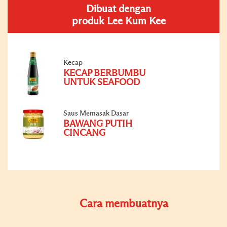
Dibuat dengan
produk Lee Kum Kee
Kecap
KECAP BERBUMBU
UNTUK SEAFOOD
Saus Memasak Dasar
BAWANG PUTIH
CINCANG
Cara membuatnya