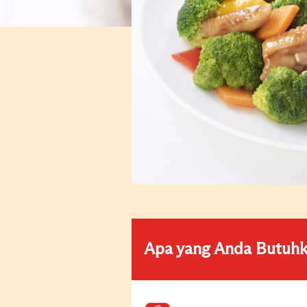
Apa yang Anda Butuh