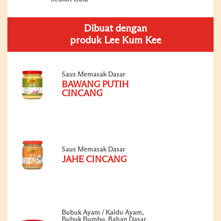
Dibuat dengan
produk Lee Kum Kee
Saus Memasak Dasar
BAWANG PUTIH
CINCANG
Saus Memasak Dasar
JAHE CINCANG
Bubuk Ayam / Kaldu Ayam,
Bubuk Bumbu, Bahan Dasar