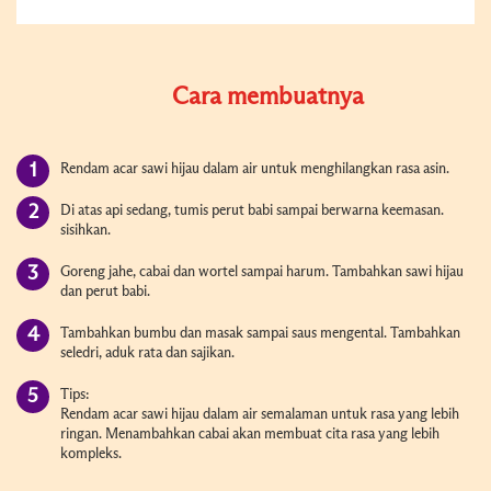
Cara membuatnya
Rendam acar sawi hijau dalam air untuk menghilangkan rasa asin.
Di atas api sedang, tumis perut babi sampai berwarna keemasan.
sisihkan.
Goreng jahe, cabai dan wortel sampai harum. Tambahkan sawi hijau
dan perut babi.
Tambahkan bumbu dan masak sampai saus mengental. Tambahkan
seledri, aduk rata dan sajikan.
Tips:
Rendam acar sawi hijau dalam air semalaman untuk rasa yang lebih
ringan. Menambahkan cabai akan membuat cita rasa yang lebih
kompleks.