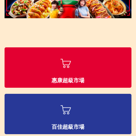
惠康超級市場
百佳超級市場