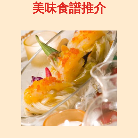
美味食譜推介