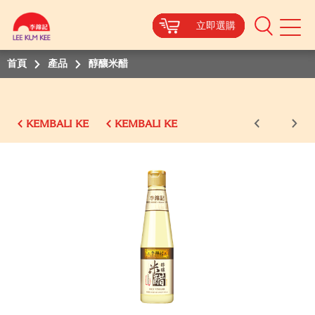
立即選購
立即選購
立即選購
立即選購
立即選購
立即選購
立即選購
Mobile
Menu
首頁
產品
醇釀米醋
KEMBALI KE
KEMBALI KE