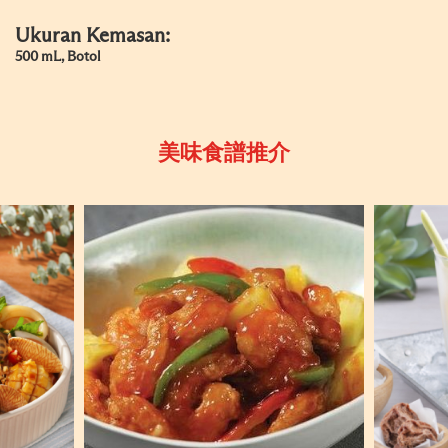
Ukuran Kemasan:
500 mL, Botol
美味食譜推介