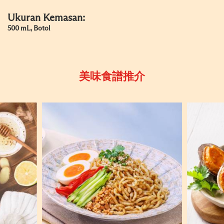
Ukuran Kemasan:
500 mL, Botol
美味食譜推介