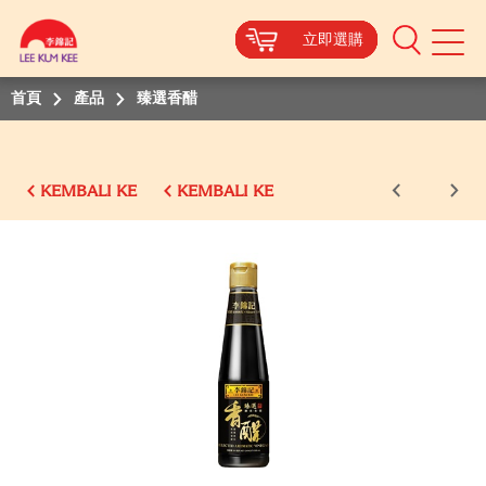
立即選購
立即選購
立即選購
立即選購
立即選購
立即選購
立即選購
Mobile
Menu
首頁
產品
臻選香醋
KEMBALI KE
KEMBALI KE