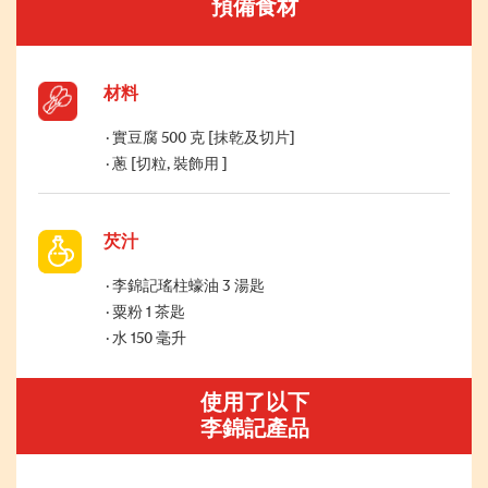
預備食材
材料
實豆腐 500 克 [抹乾及切片]
蔥 [切粒, 裝飾用 ]
芡汁
李錦記瑤柱蠔油 3 湯匙
粟粉 1 茶匙
水 150 毫升
使用了以下
李錦記產品