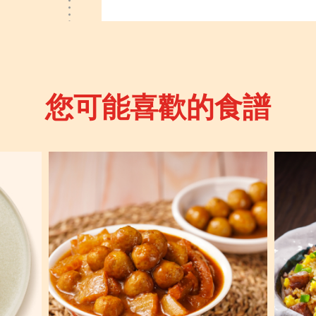
您可能喜歡的食譜