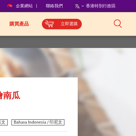
企業網站
聯絡我們
香港特別行政區
購買產品
立即選購
燴南瓜