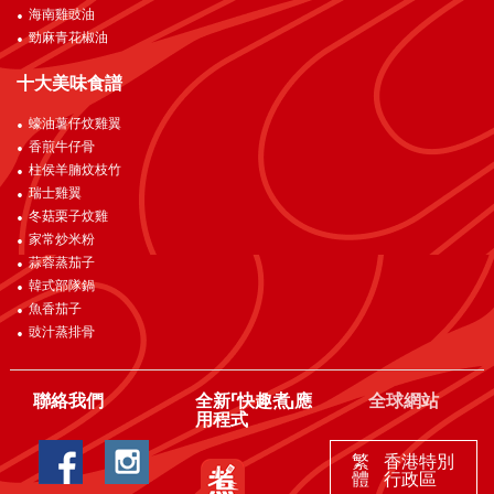
海南雞豉油
勁麻青花椒油
十大美味食譜
蠔油薯仔炆雞翼
香煎牛仔骨
柱侯羊腩炆枝竹
瑞士雞翼
冬菇栗子炆雞
家常炒米粉
蒜蓉蒸茄子
韓式部隊鍋
魚香茄子
豉汁蒸排骨
聯絡我們
全新「快趣煮」應
全球網站
用程式
繁
香港特別
體
行政區