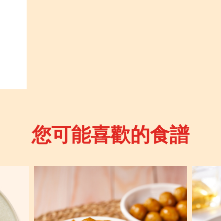
您可能喜歡的食譜