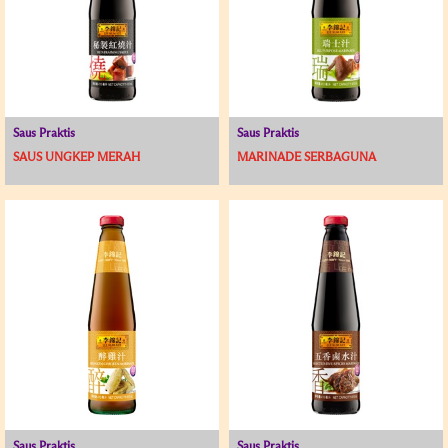
Saus Praktis
Saus Praktis
SAUS UNGKEP MERAH
MARINADE SERBAGUNA
Saus Praktis
Saus Praktis