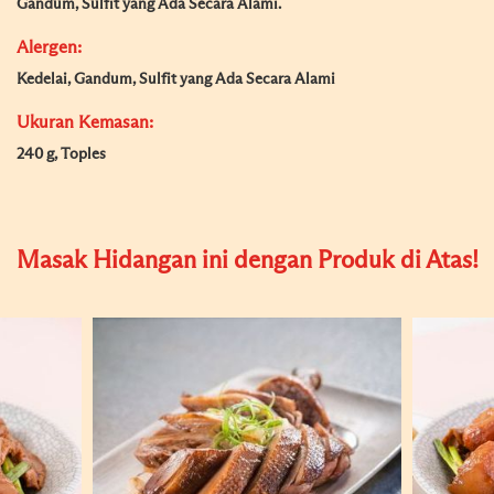
Gandum, Sulfit yang Ada Secara Alami.
Alergen:
Kedelai, Gandum, Sulfit yang Ada Secara Alami
Ukuran Kemasan:
240 g, Toples
Masak Hidangan ini dengan Produk di Atas!