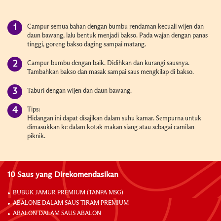
Campur semua bahan dengan bumbu rendaman kecuali wijen dan
daun bawang, lalu bentuk menjadi bakso. Pada wajan dengan panas
tinggi, goreng bakso daging sampai matang.
Campur bumbu dengan baik. Didihkan dan kurangi sausnya.
Tambahkan bakso dan masak sampai saus mengkilap di bakso.
Taburi dengan wijen dan daun bawang.
Tips:
Hidangan ini dapat disajikan dalam suhu kamar. Sempurna untuk
dimasukkan ke dalam kotak makan siang atau sebagai camilan
piknik.
10 Saus yang Direkomendasikan
BUBUK JAMUR PREMIUM (TANPA MSG)
ABALONE DALAM SAUS TIRAM PREMIUM
ABALON DALAM SAUS ABALON