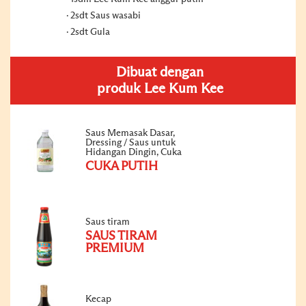
2sdt Saus wasabi
2sdt Gula
Dibuat dengan
produk Lee Kum Kee
Saus Memasak Dasar,
Dressing / Saus untuk
Hidangan Dingin, Cuka
CUKA PUTIH
Saus tiram
SAUS TIRAM
PREMIUM
Kecap