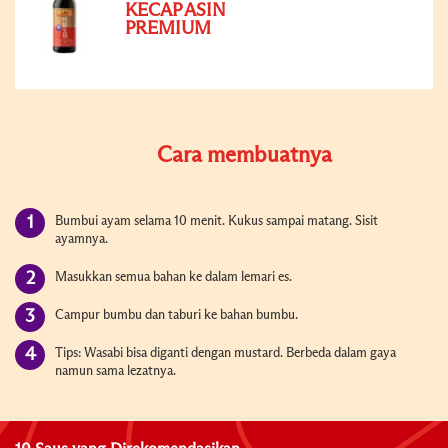
KECAP ASIN
PREMIUM
Cara membuatnya
Bumbui ayam selama 10 menit. Kukus sampai matang. Sisit
ayamnya.
Masukkan semua bahan ke dalam lemari es.
Campur bumbu dan taburi ke bahan bumbu.
Tips: Wasabi bisa diganti dengan mustard. Berbeda dalam gaya
namun sama lezatnya.