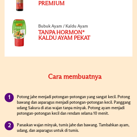
PREMIUM
Bubuk Ayam / Kaldu Ayam
TANPA HORMON*
KALDU AYAM PEKAT
Cara membuatnya
Potong jahe menjadi potongan-potongan yang sangat kecil. Potong
bawang dan asparagus menjadi potongan-potongan kecil. Panggang
udang Sakura di atas wajan tanpa minyak. Potong ayam menjadi
potongan-potongan kecil dan rendam selama 10 menit.
Panaskan wajan minyak, tumis jahe dan bawang. Tambahkan ayam,
udang, dan asparagus untuk di tumis.