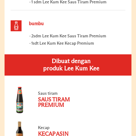
1 sdm Lee Kum Kee Saus Tiram Premium
bumbu
2sdm Lee Kum Kee Saus Tiram Premium
1sdt Lee Kum Kee Kecap Premium
Dibuat dengan
produk Lee Kum Kee
Saus tiram
SAUS TIRAM
PREMIUM
Kecap
KECAP ASIN