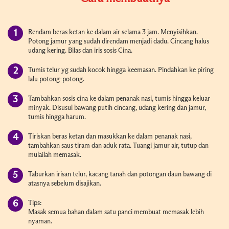
Rendam beras ketan ke dalam air selama 3 jam. Menyisihkan.
Potong jamur yang sudah direndam menjadi dadu. Cincang halus
udang kering. Bilas dan iris sosis Cina.
Tumis telur yg sudah kocok hingga keemasan. Pindahkan ke piring
lalu potong-potong.
Tambahkan sosis cina ke dalam penanak nasi, tumis hingga keluar
minyak. Disusul bawang putih cincang, udang kering dan jamur,
tumis hingga harum.
Tiriskan beras ketan dan masukkan ke dalam penanak nasi,
tambahkan saus tiram dan aduk rata. Tuangi jamur air, tutup dan
mulailah memasak.
Taburkan irisan telur, kacang tanah dan potongan daun bawang di
atasnya sebelum disajikan.
Tips:
Masak semua bahan dalam satu panci membuat memasak lebih
nyaman.