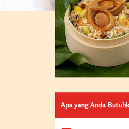
Apa yang Anda Butuh