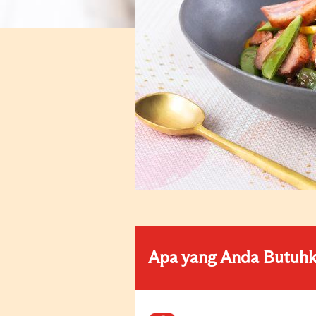
Apa yang Anda Butuh