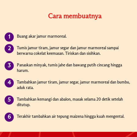
Cara membuatnya
Buang akar jamur marmoreal.
Tumis jamur tiram, jamur segar dan jamur marmoreal sampai
berwarna cokelat keemasan. Tiriskan dan sisihkan.
Panaskan minyak, tumis jahe dan bawang putih cincang hingga
harum.
Tambahkan jamur tiram, jamur segar, jamur marmoreal dan bumbu,
aduk rata.
Tambahkan kemangi dan abalon, masak selama 20 detik setelah
ditutup.
Terakhir tambahkan air tepung maizena hingga kuah mengental.