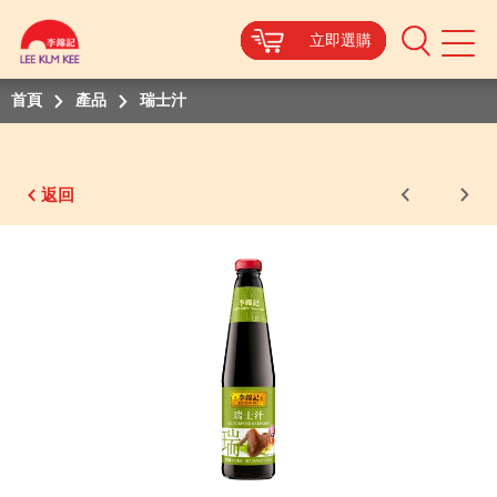
立即選購
立即選購
立即選購
立即選購
立即選購
立即選購
立即選購
Mobile
Menu
首頁
產品
瑞士汁
返回