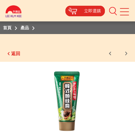
立即選購
立即選購
立即選購
立即選購
立即選購
立即選購
立即選購
Mobile
Menu
首頁
產品
返回