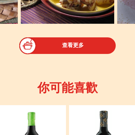
查看更多
你可能喜歡