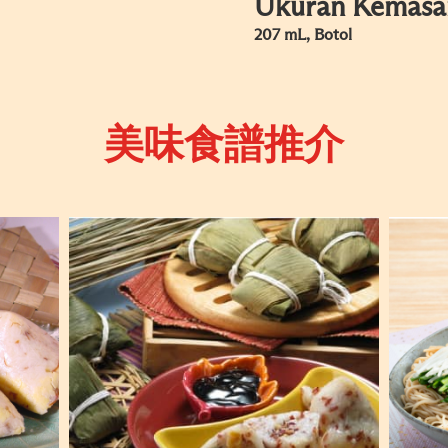
Ukuran Kemasa
207 mL, Botol
美味食譜推介