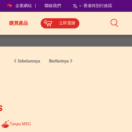
企業網站
聯絡我們
香港特別行政區
購買產品
立即選購
Sebelumnya
Berikutnya
s
Tanpa MSG