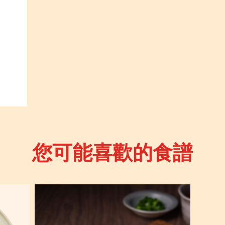
您可能喜歡的食譜