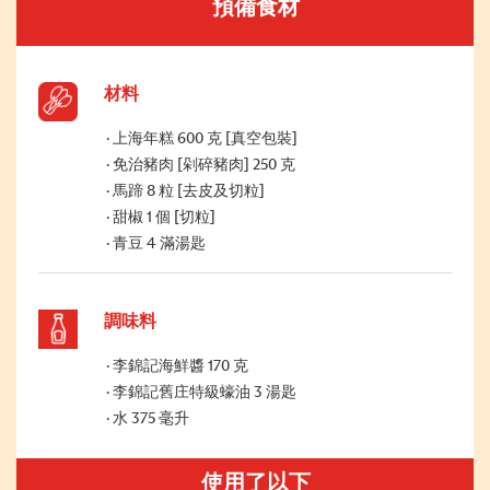
預備食材
材料
上海年糕 600 克 [真空包裝]
免治豬肉 [剁碎豬肉] 250 克
馬蹄 8 粒 [去皮及切粒]
甜椒 1 個 [切粒]
青豆 4 滿湯匙
調味料
李錦記海鮮醬 170 克
李錦記舊庄特級蠔油 3 湯匙
水 375 毫升
使用了以下