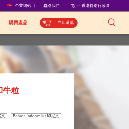
企業網站
聯絡我們
香港特別行政區
購買產品
立即選購
和牛粒