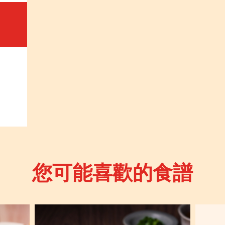
您可能喜歡的食譜