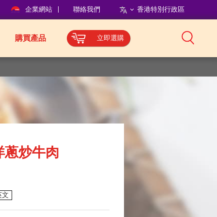
企業網站
聯絡我們
香港特別行政區
購買產品
立即選購
洋蔥炒牛肉