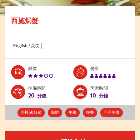
西施焗蟹
Level:
Serves:
難度
份量
3
6
準備時間
烹煮時間
20
10
分鐘
分鐘
少於30分鐘
海鮮
午餐
晚餐
亞洲美食