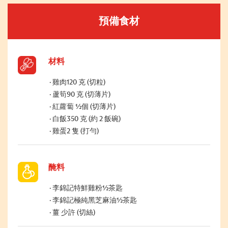
預備食材
材料
雞肉120 克 (切粒)
蘆筍90 克 (切薄片)
紅蘿蔔 ½個 (切薄片)
白飯350 克 (約 2 飯碗)
雞蛋2 隻 (打勻)
醃料
李錦記特鮮雞粉½茶匙
李錦記極純黑芝麻油½茶匙
薑 少許 (切絲)