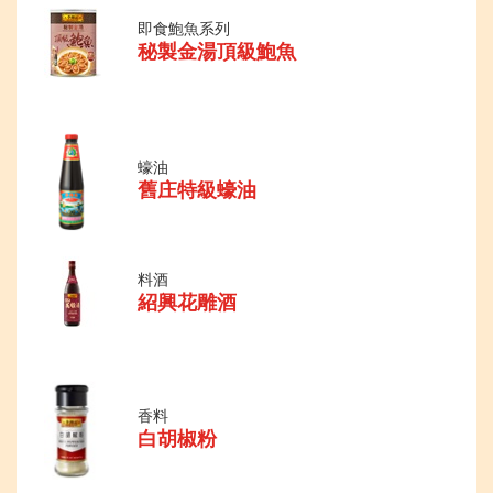
即食鮑魚系列
秘製金湯頂級鮑魚
蠔油
舊庄特級蠔油
料酒
紹興花雕酒
香料
白胡椒粉