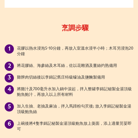
烹調步驟
花膠以熱水浸泡5-10分鐘，再放入室溫水浸半小時；木耳另浸泡20
分鐘
將花膠絲、海參絲及木耳絲，佐以花雕酒及薑絲灼熟備用
雞髀肉切絲後以李錦記舊庄特級蠔油及鹽醃製備用
將雞汁及700毫升水加入鍋中滾起，拌入整罐李錦記秘製金湯頂級
鮑魚鮑汁，再放入以上所有材料
加入生抽、老抽及麻油，拌入馬蹄粉勾芡後; 放入李錦記秘製金湯
頂級鮑魚絲
上碗後將4隻李錦記秘製金湯頂級鮑魚放上羮面，添上適量芫荽即
可