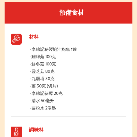
預備食材
材料
李錦記秘製鮑汁鮑魚 1罐
雞脾菇 100克
鮮冬菇 100克
靈芝菇 80克
九層塔 30克
薑 30克 (切片)
李錦記蒜蓉 20克
清水 50毫升
粟粉水 2湯匙
調味料