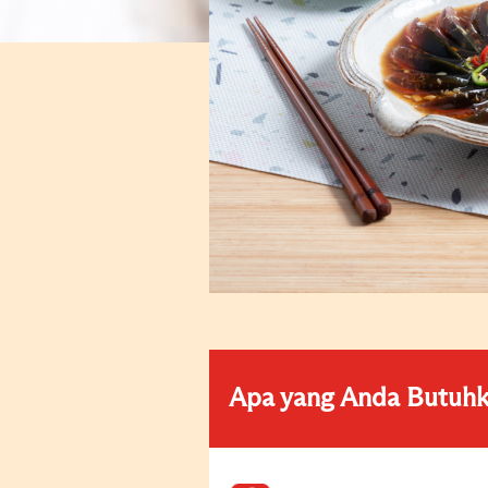
Apa yang Anda Butuh