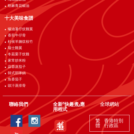
勁麻青花椒油
十大美味食譜
蠔油薯仔炆雞翼
香煎牛仔骨
柱侯羊腩炆枝竹
瑞士雞翼
冬菇栗子炆雞
家常炒米粉
蒜蓉蒸茄子
韓式部隊鍋
魚香茄子
豉汁蒸排骨
聯絡我們
全新「快趣煮」應
全球網站
用程式
繁
香港特別
體
行政區