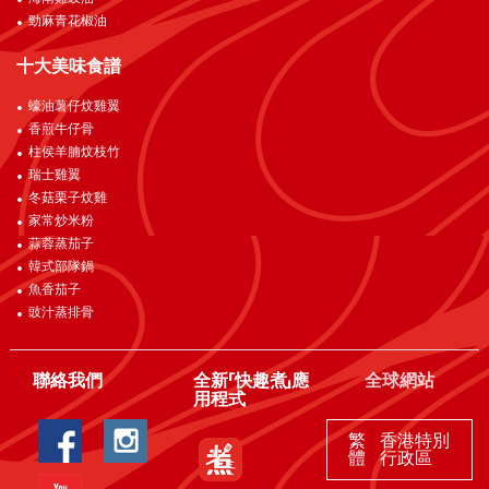
勁麻青花椒油
十大美味食譜
蠔油薯仔炆雞翼
香煎牛仔骨
柱侯羊腩炆枝竹
瑞士雞翼
冬菇栗子炆雞
家常炒米粉
蒜蓉蒸茄子
韓式部隊鍋
魚香茄子
豉汁蒸排骨
聯絡我們
全新「快趣煮」應
全球網站
用程式
繁
香港特別
體
行政區