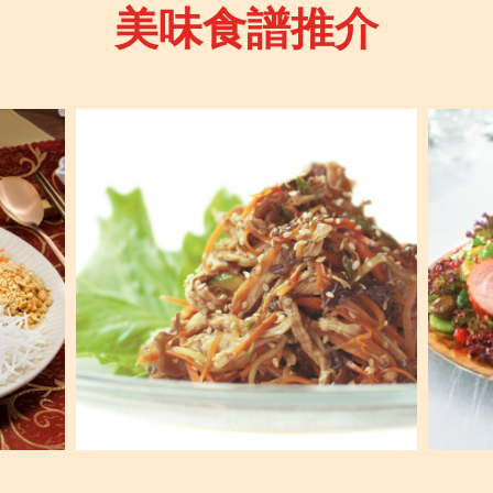
美味食譜推介