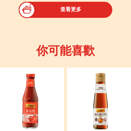
查看更多
你可能喜歡