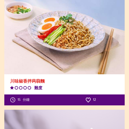
川味椒香拌蒟蒻麵
難度
Difficulty
Level:1
15
分鐘
12