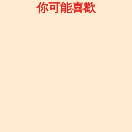
你可能喜歡