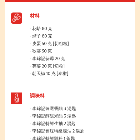
材料
花蛤 80 克
蟶子 80 克
皮蛋 50 克 [切粗粒]
秋葵 50 克
李錦記蒜蓉 20 克
芫荽 20 克 [切粒]
朝天椒 10 克 [泰椒]
調味料
李錦記臻選香醋 3 湯匙
李錦記醇釀米醋 3 湯匙
李錦記特鮮生抽 2 湯匙
李錦記舊庒特級蠔油 2 湯匙
李錦記特鮮雞粉 1 茶匙