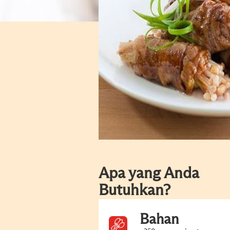
Apa yang Anda
Butuhkan?
Bahan