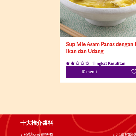
Sup Mie Asam Panas dengan 
Ikan dan Udang
Tingkat Kesulitan
10 menit
十大推介醬料
秘製麻辣雞煲醬
地道招牌