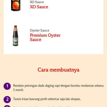
XO Sauce
XO Sauce
Oyster Sauce
Premium Oyster
Sauce
Cara membuatnya
Rendam potongan dadu daging sapi dengan bumbu rendaman selama
5 menit.
Tumis irisan bawang putih sebentar saja lalu simpan.