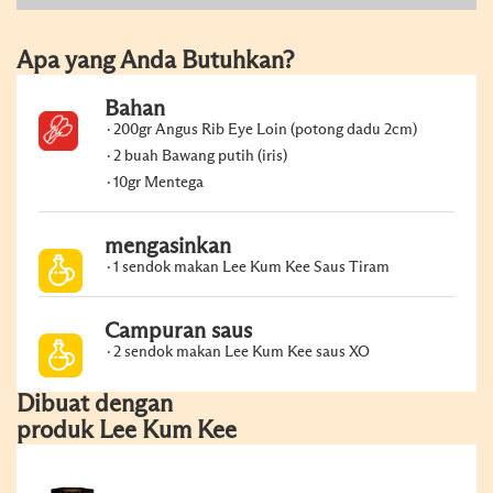
Apa yang Anda Butuhkan?
Bahan
200gr Angus Rib Eye Loin (potong dadu 2cm)
2 buah Bawang putih (iris)
10gr Mentega
mengasinkan
1 sendok makan Lee Kum Kee Saus Tiram
Campuran saus
2 sendok makan Lee Kum Kee saus XO
Dibuat dengan
produk Lee Kum Kee