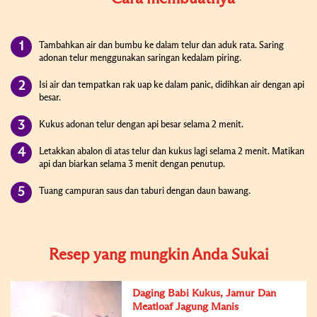
Tambahkan air dan bumbu ke dalam telur dan aduk rata. Saring
adonan telur menggunakan saringan kedalam piring.
Isi air dan tempatkan rak uap ke dalam panic, didihkan air dengan api
besar.
Kukus adonan telur dengan api besar selama 2 menit.
Letakkan abalon di atas telur dan kukus lagi selama 2 menit. Matikan
api dan biarkan selama 3 menit dengan penutup.
Tuang campuran saus dan taburi dengan daun bawang.
Resep yang mungkin Anda Sukai
Daging Babi Kukus, Jamur Dan
Meatloaf Jagung Manis