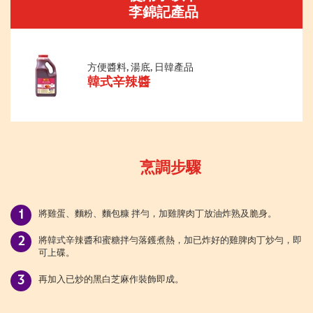
李錦記產品
方便醬料, 湯底, 日韓產品
韓式辛辣醬
烹調步驟
將雞蛋、麵粉、麵包糠 拌勻，加雞脾肉丁放油炸熟及脆身。
將韓式辛辣醬和蜜糖拌勻落鑊煮熱，加已炸好的雞脾肉丁炒勻，即
可上碟。
再加入已炒的黑白芝麻作裝飾即成。