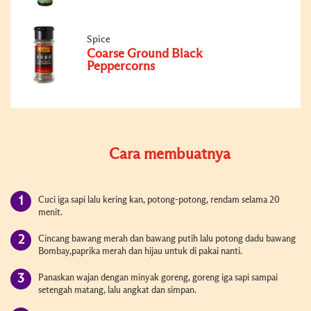
Spice
Coarse Ground Black
Peppercorns
Cara membuatnya
Cuci iga sapi lalu kering kan, potong-potong, rendam selama 20
menit.
Cincang bawang merah dan bawang putih lalu potong dadu bawang
Bombay,paprika merah dan hijau untuk di pakai nanti.
Panaskan wajan dengan minyak goreng, goreng iga sapi sampai
setengah matang, lalu angkat dan simpan.