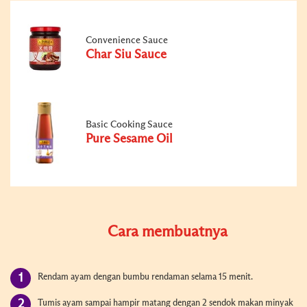
Convenience Sauce
Char Siu Sauce
Basic Cooking Sauce
Pure Sesame Oil
Cara membuatnya
Rendam ayam dengan bumbu rendaman selama 15 menit.
Tumis ayam sampai hampir matang dengan 2 sendok makan minyak