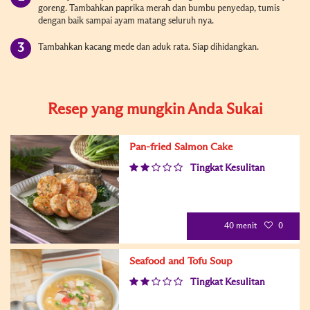
goreng. Tambahkan paprika merah dan bumbu penyedap, tumis
dengan baik sampai ayam matang seluruh nya.
Tambahkan kacang mede dan aduk rata. Siap dihidangkan.
Resep yang mungkin Anda Sukai
Pan-fried Salmon Cake
Tingkat Kesulitan
40 menit
0
Seafood and Tofu Soup
Tingkat Kesulitan