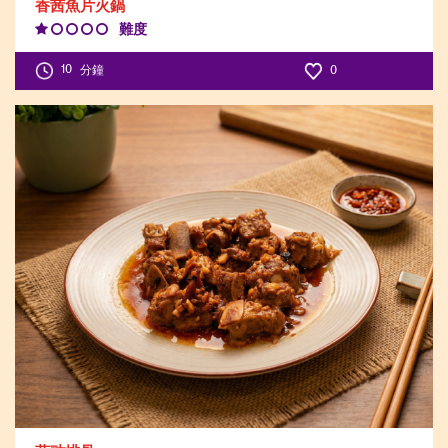
香茜魚片火鍋
難度
Difficulty
Level:1
10
分鐘
0