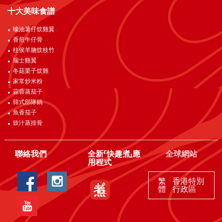
十大美味食譜
蠔油薯仔炆雞翼
香煎牛仔骨
柱侯羊腩炆枝竹
瑞士雞翼
冬菇栗子炆雞
家常炒米粉
蒜蓉蒸茄子
韓式部隊鍋
魚香茄子
豉汁蒸排骨
聯絡我們
全新「快趣煮」應
全球網站
用程式
繁
香港特別
體
行政區