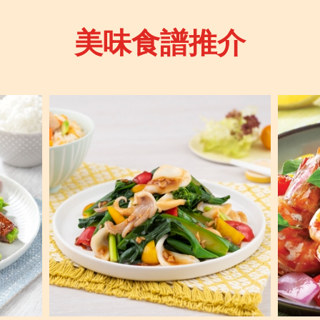
美味食譜推介