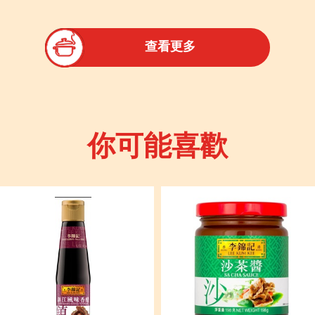
查看更多
你可能喜歡