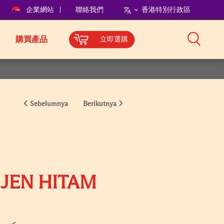
企業網站
聯絡我們
香港特別行政區
購買產品
立即選購
Sebelumnya
Berikutnya
JEN HITAM