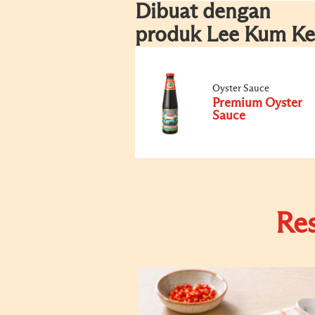
Dibuat dengan
produk Lee Kum Ke
Oyster Sauce
Premium Oyster
Sauce
Re