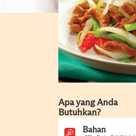
Apa yang Anda
Butuhkan?
Bahan