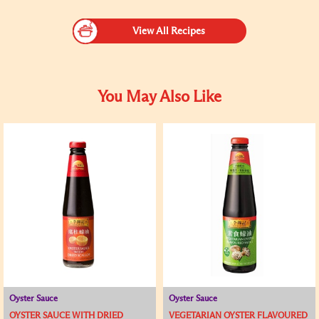
View All Recipes
You May Also Like
Oyster Sauce
Oyster Sauce
OYSTER SAUCE WITH DRIED
VEGETARIAN OYSTER FLAVOURED