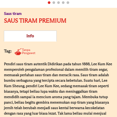
Saus tiram
SAUS TIRAM PREMIUM
Info
Tanpa
Tag:
Pengawet
Pendiri saus tiram autentik Didirikan pada tahun 1888, Lee Kum Kee
memperoleh pengalaman profesional dalam memilih tiram segar,
memasak perlahan saus tiram dan meracik rasa. Saus tiram adalah
bumbu serbaguna yang tercipta secara kebetulan. Suatu hari, Lee
Kum Sheung, pendiri Lee Kum Kee, sedang memasak tiram seperti
biasanya, tetapi beliau lupa waktu dan meninggalkan tiram
mendidih sampai ia mencium aroma yang tajam. Membuka tutup
panci, beliau begitu gembira menemukan sup tiram yang biasanya
jernih telah berubah menjadi saus kental berwarna kecokelatan
dengan rasa yang luar biasa lezat. Tak lama beliau mulai menjual