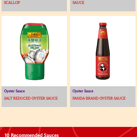
SCALLOP
SAUCE
Oyster Sauce
Oyster Sauce
SALT REDUCED OYSTER SAUCE
PANDA BRAND OYSTER SAUCE
10 Recommended Sauces