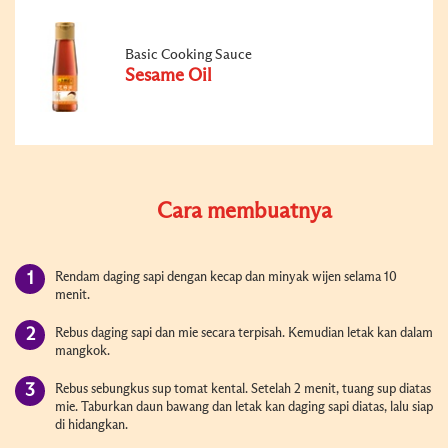
Basic Cooking Sauce
Sesame Oil
Cara membuatnya
Rendam daging sapi dengan kecap dan minyak wijen selama 10
menit.
Rebus daging sapi dan mie secara terpisah. Kemudian letak kan dalam
mangkok.
Rebus sebungkus sup tomat kental. Setelah 2 menit, tuang sup diatas
mie. Taburkan daun bawang dan letak kan daging sapi diatas, lalu siap
di hidangkan.